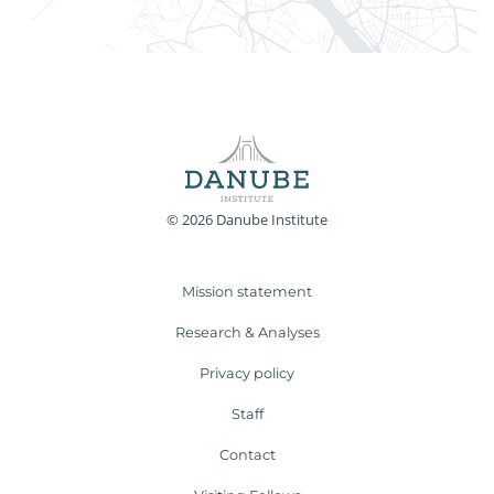
© 2026 Danube Institute
Mission statement
Research & Analyses
Privacy policy
Staff
Contact