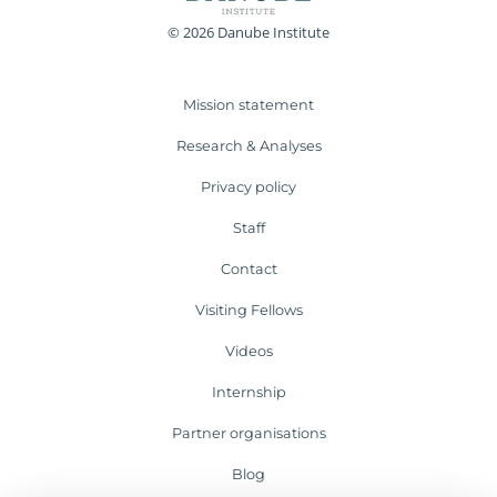
© 2026 Danube Institute
Mission statement
Research & Analyses
Privacy policy
Staff
Contact
Visiting Fellows
Videos
Internship
Partner organisations
Blog