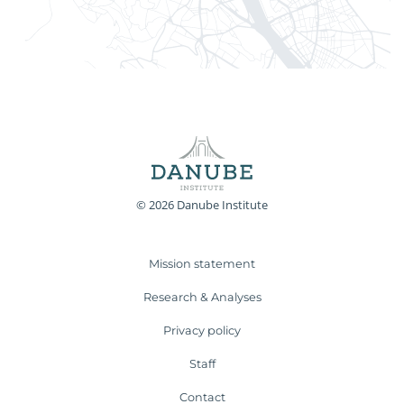
© 2026 Danube Institute
Mission statement
Research & Analyses
Privacy policy
Staff
Contact