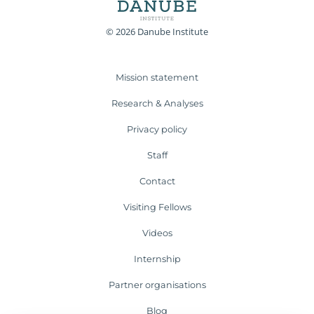
© 2026 Danube Institute
Mission statement
Research & Analyses
Privacy policy
Staff
Contact
Visiting Fellows
Videos
Internship
Partner organisations
Blog