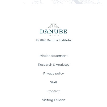
© 2026 Danube Institute
Mission statement
Research & Analyses
Privacy policy
Staff
Contact
Visiting Fellows