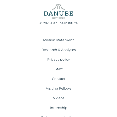
© 2026 Danube Institute
Mission statement
Research & Analyses
Privacy policy
Staff
Contact
Visiting Fellows
Videos
Internship