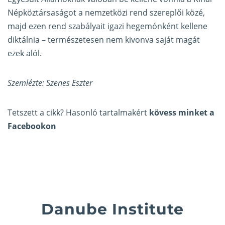
Népköztársaságot a nemzetközi rend szereplői közé,
majd ezen rend szabályait igazi hegemónként kellene
diktálnia – természetesen nem kivonva saját magát
ezek alól.
Szemlézte: Szenes Eszter
Tetszett a cikk? Hasonló tartalmakért
kövess minket a
Facebookon
Danube Institute