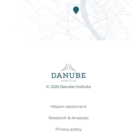
© 2026 Danube Institute
Mission statement
Research & Analyses
Privacy policy