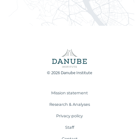
© 2026 Danube Institute
Mission statement
Research & Analyses
Privacy policy
Staff
Contact