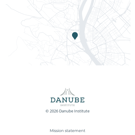
© 2026 Danube Institute
Mission statement