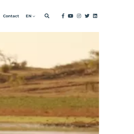
Contact
EN