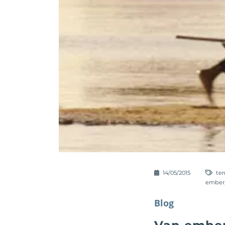
14/05/2015
ter
ember
Blog