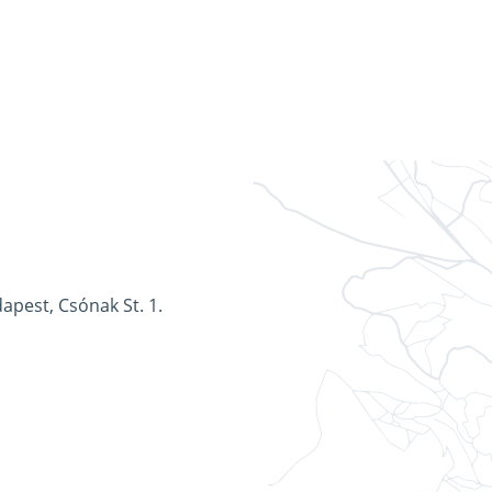
apest, Csónak St. 1.