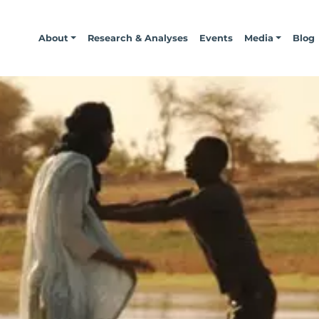
About
Research & Analyses
Events
Media
Blog