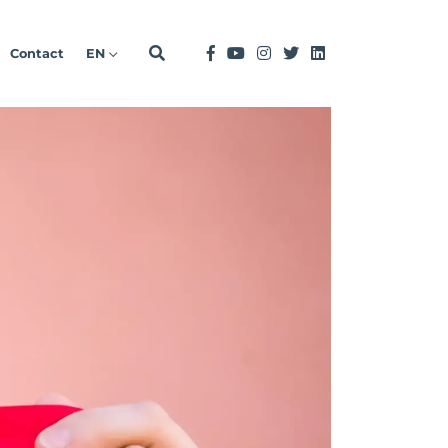
Contact
EN