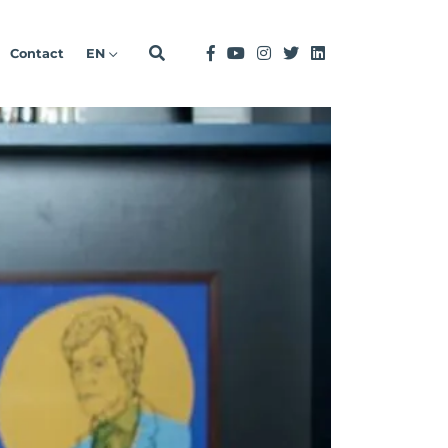
Contact
EN