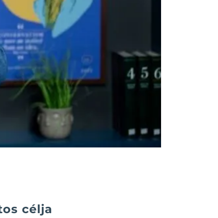
os célja