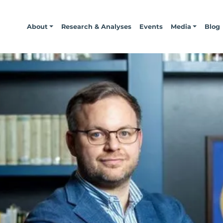
About
Research & Analyses
Events
Media
Blog