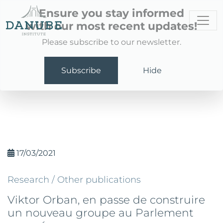
Ensure you stay informed
with our most recent updates!
Please subscribe to our newsletter.
Subscribe
Hide
17/03/2021
Research /
Other publications
Viktor Orban, en passe de construire
un nouveau groupe au Parlement