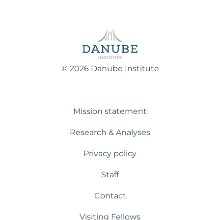
© 2026 Danube Institute
Mission statement
Research & Analyses
Privacy policy
Staff
Contact
Visiting Fellows