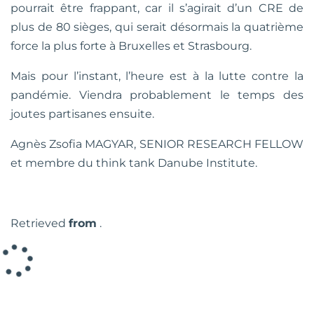
pourrait être frappant, car il s’agirait d’un CRE de
plus de 80 sièges, qui serait désormais la quatrième
force la plus forte à Bruxelles et Strasbourg.
Mais pour l’instant, l’heure est à la lutte contre la
pandémie. Viendra probablement le temps des
joutes partisanes ensuite.
Agnès Zsofia MAGYAR, SENIOR RESEARCH FELLOW
et membre du
think tank Danube Institute
.
Retrieved
from
.