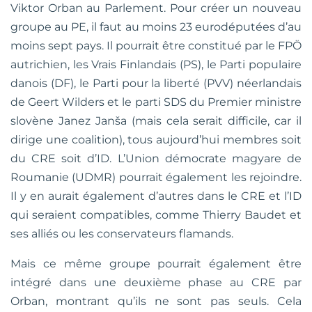
Viktor Orban au Parlement. Pour créer un nouveau
groupe au PE, il faut au moins 23 eurodéputées d’au
moins sept pays. Il pourrait être constitué par le FPÖ
autrichien, les Vrais Finlandais (PS), le Parti populaire
danois (DF), le Parti pour la liberté (PVV) néerlandais
de Geert Wilders et le parti SDS du Premier ministre
slovène Janez Janša (mais cela serait difficile, car il
dirige une coalition), tous aujourd’hui membres soit
du CRE soit d’ID. L’Union démocrate magyare de
Roumanie (UDMR) pourrait également les rejoindre.
Il y en aurait également d’autres dans le CRE et l’ID
qui seraient compatibles, comme Thierry Baudet et
ses alliés ou les conservateurs flamands.
Mais ce même groupe pourrait également être
intégré dans une deuxième phase au CRE par
Orban, montrant qu’ils ne sont pas seuls. Cela