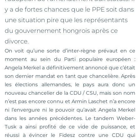
y a de fortes chances que le PPE soit dans
une situation pire que les représentants
du gouvernement hongrois après ce
divorce.
On voit qu’une sorte d’inter-règne prévaut en ce
moment au sein du Parti populaire européen :
Angela Merkel a définitivement annoncé que c’était
son dernier mandat en tant que chancelière. Après
les élections allemandes, le pays aura donc un
nouveau chancelier de la CDU / CSU, mais son nom
n’est pas encore connu et Armin Laschet n’a encore
ni l’envergure ni le pouvoir qu’avait Angela Merkel
dans les années précédentes. Le tandem Weber-
Tusk a ainsi profité de ce vide de puissance, et
réussi à évincer le Fidesz contre une CDU qui