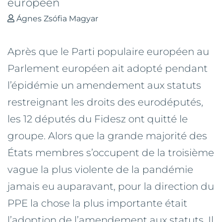
européen
Ágnes Zsófia Magyar
Après que le Parti populaire européen au
Parlement européen ait adopté pendant
l’épidémie un amendement aux statuts
restreignant les droits des eurodéputés,
les 12 députés du Fidesz ont quitté le
groupe. Alors que la grande majorité des
États membres s’occupent de la troisième
vague la plus violente de la pandémie
jamais eu auparavant, pour la direction du
PPE la chose la plus importante était
l’adoption de l’amendement aux statuts. Il