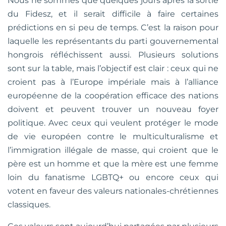
Nous ne sommes que quelques jours après la sortie
du Fidesz, et il serait difficile à faire certaines
prédictions en si peu de temps. C’est la raison pour
laquelle les représentants du parti gouvernemental
hongrois réfléchissent aussi. Plusieurs solutions
sont sur la table, mais l’objectif est clair : ceux qui ne
croient pas à l’Europe impériale mais à l’alliance
européenne de la coopération efficace des nations
doivent et peuvent trouver un nouveau foyer
politique. Avec ceux qui veulent protéger le mode
de vie européen contre le multiculturalisme et
l’immigration illégale de masse, qui croient que le
père est un homme et que la mère est une femme
loin du fanatisme LGBTQ+ ou encore ceux qui
votent en faveur des valeurs nationales-chrétiennes
classiques.