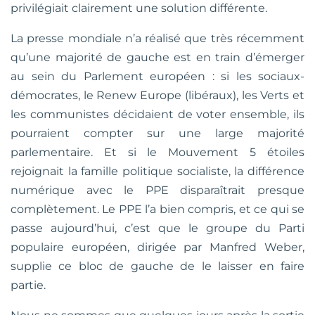
privilégiait clairement une solution différente.
La presse mondiale n’a réalisé que très récemment
qu’une majorité de gauche est en train d’émerger
au sein du Parlement européen : si les sociaux-
démocrates, le Renew Europe (libéraux), les Verts et
les communistes décidaient de voter ensemble, ils
pourraient compter sur une large majorité
parlementaire. Et si le Mouvement 5 étoiles
rejoignait la famille politique socialiste, la différence
numérique avec le PPE disparaîtrait presque
complètement. Le PPE l’a bien compris, et ce qui se
passe aujourd’hui, c’est que le groupe du Parti
populaire européen, dirigée par Manfred Weber,
supplie ce bloc de gauche de le laisser en faire
partie.