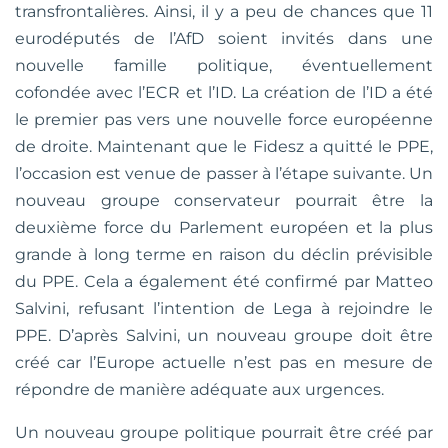
transfrontalières. Ainsi, il y a peu de chances que 11
eurodéputés de l’AfD soient invités dans une
nouvelle famille politique, éventuellement
cofondée avec l’ECR et l’ID. La création de l’ID a été
le premier pas vers une nouvelle force européenne
de droite. Maintenant que le Fidesz a quitté le PPE,
l’occasion est venue de passer à l’étape suivante. Un
nouveau groupe conservateur pourrait être la
deuxième force du Parlement européen et la plus
grande à long terme en raison du déclin prévisible
du PPE. Cela a également été confirmé par Matteo
Salvini, refusant l’intention de Lega à rejoindre le
PPE. D’après Salvini, un nouveau groupe doit être
créé car l’Europe actuelle n’est pas en mesure de
répondre de manière adéquate aux urgences.
Un nouveau groupe politique pourrait être créé par