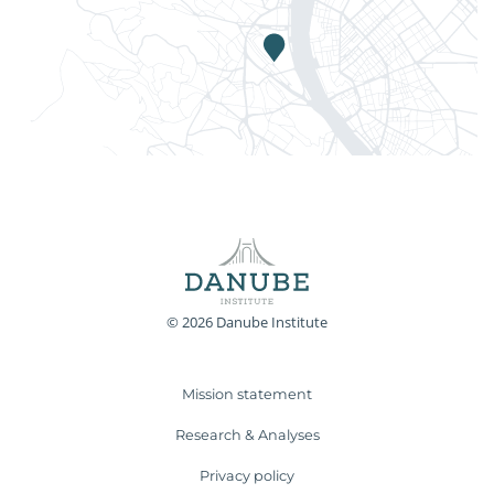
© 2026 Danube Institute
Mission statement
Research & Analyses
Privacy policy