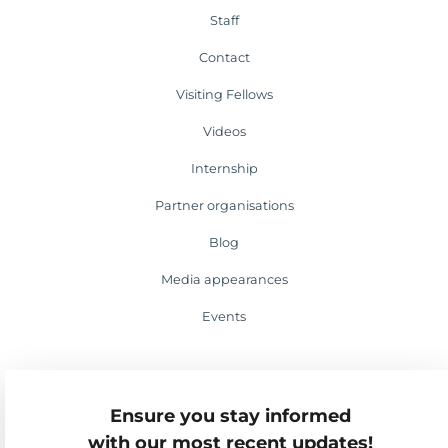
Staff
Contact
Visiting Fellows
Videos
Internship
Partner organisations
Blog
Media appearances
Events
Ensure you stay informed
with our most recent updates!