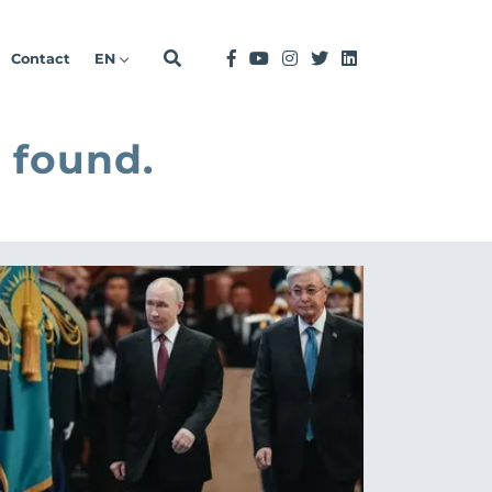
Contact
EN
 found.