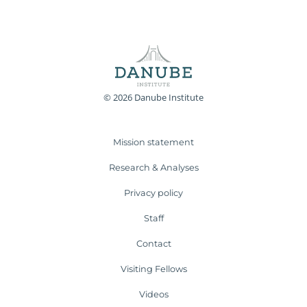
© 2026 Danube Institute
Mission statement
Research & Analyses
Privacy policy
Staff
Contact
Visiting Fellows
Videos