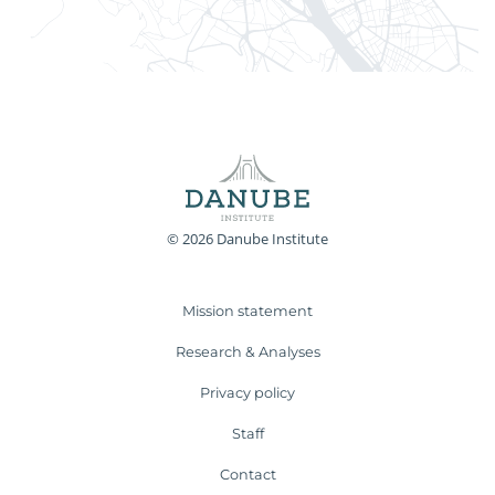
© 2026 Danube Institute
Mission statement
Research & Analyses
Privacy policy
Staff
Contact