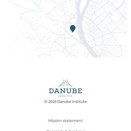
© 2026 Danube Institute
Mission statement