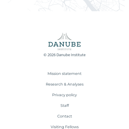
© 2026 Danube Institute
Mission statement
Research & Analyses
Privacy policy
Staff
Contact
Visiting Fellows