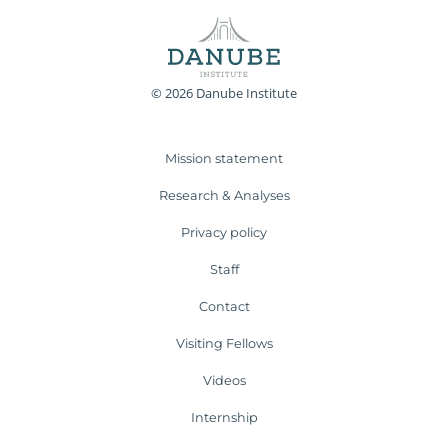
© 2026 Danube Institute
Mission statement
Research & Analyses
Privacy policy
Staff
Contact
Visiting Fellows
Videos
Internship