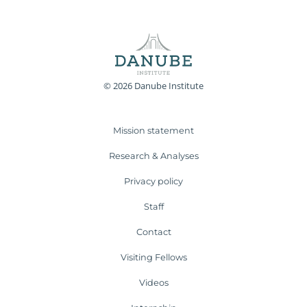
© 2026 Danube Institute
Mission statement
Research & Analyses
Privacy policy
Staff
Contact
Visiting Fellows
Videos