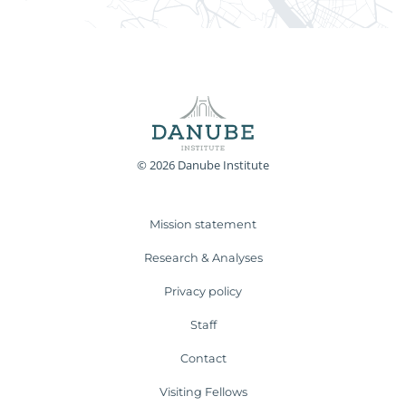
© 2026 Danube Institute
Mission statement
Research & Analyses
Privacy policy
Staff
Contact
Visiting Fellows