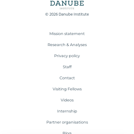
© 2026 Danube Institute
Mission statement
Research & Analyses
Privacy policy
Staff
Contact
Visiting Fellows
Videos
Internship
Partner organisations
Blog