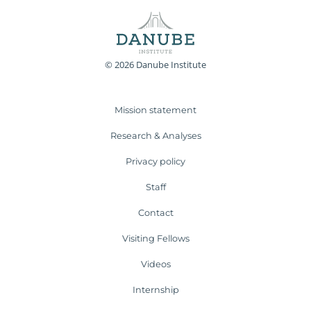
© 2026 Danube Institute
Mission statement
Research & Analyses
Privacy policy
Staff
Contact
Visiting Fellows
Videos
Internship