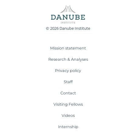
© 2026 Danube Institute
Mission statement
Research & Analyses
Privacy policy
Staff
Contact
Visiting Fellows
Videos
Internship