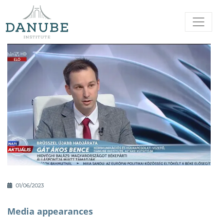
01/06/2023
Media appearances