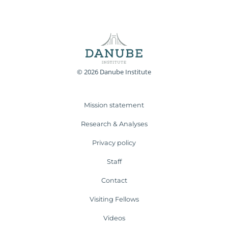
© 2026 Danube Institute
Mission statement
Research & Analyses
Privacy policy
Staff
Contact
Visiting Fellows
Videos