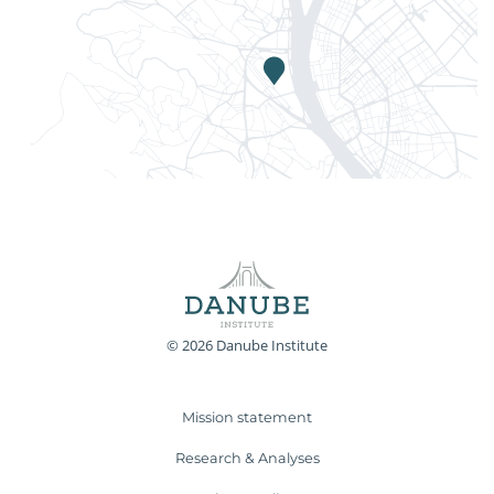
© 2026 Danube Institute
Mission statement
Research & Analyses