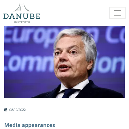
08/12/2022
Media appearances