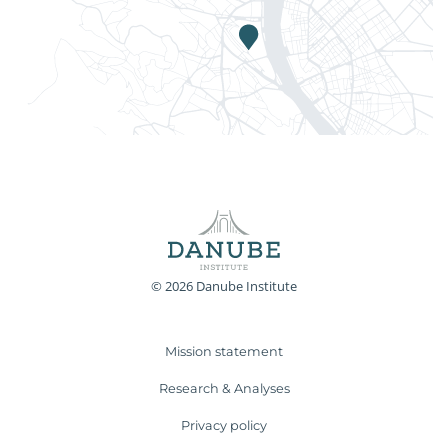
© 2026 Danube Institute
Mission statement
Research & Analyses
Privacy policy