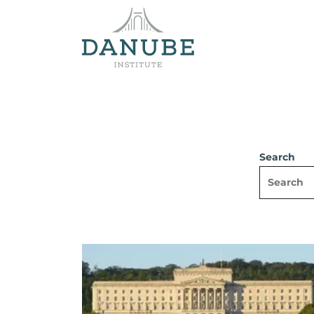
Search