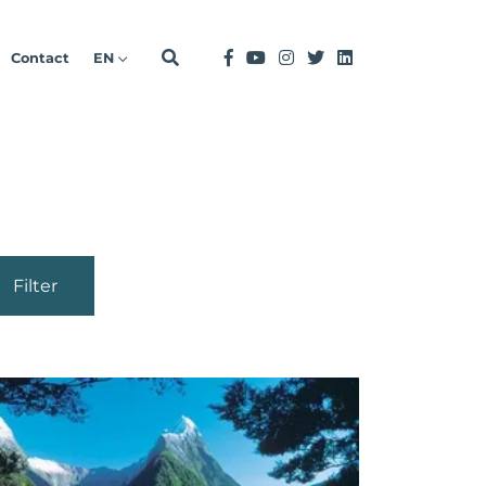
Contact
EN
Filter