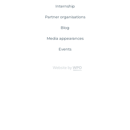
Internship
Partner organisations
Blog
Media appearances
Events