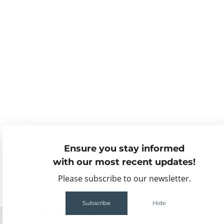
Ensure you stay informed
with our most recent updates!
Please subscribe to our newsletter.
Subscribe
Hide
2
68