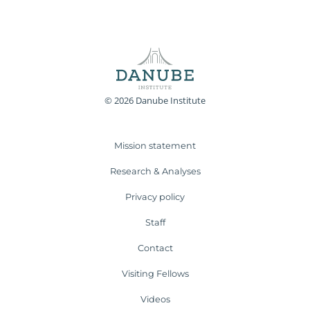
© 2026 Danube Institute
Mission statement
Research & Analyses
Privacy policy
Staff
Contact
Visiting Fellows
Videos