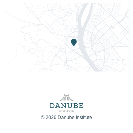
© 2026 Danube Institute