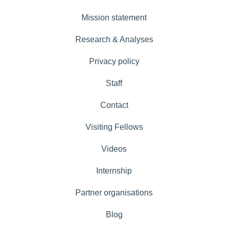
Mission statement
Research & Analyses
Privacy policy
Staff
Contact
Visiting Fellows
Videos
Internship
Partner organisations
Blog