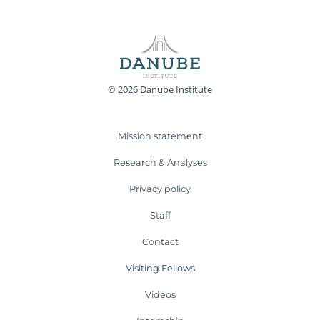
© 2026 Danube Institute
Mission statement
Research & Analyses
Privacy policy
Staff
Contact
Visiting Fellows
Videos