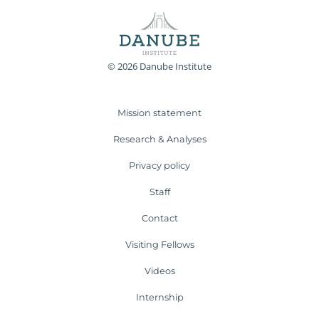
© 2026 Danube Institute
Mission statement
Research & Analyses
Privacy policy
Staff
Contact
Visiting Fellows
Videos
Internship