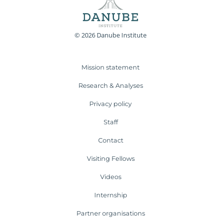
© 2026 Danube Institute
Mission statement
Research & Analyses
Privacy policy
Staff
Contact
Visiting Fellows
Videos
Internship
Partner organisations