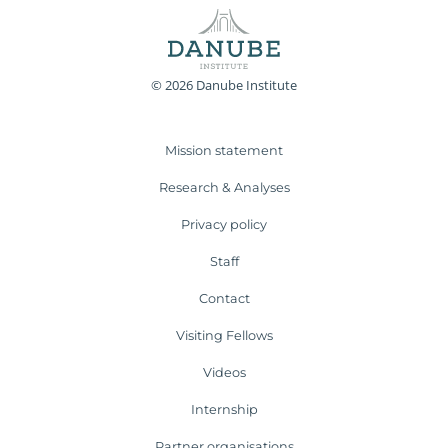
© 2026 Danube Institute
Mission statement
Research & Analyses
Privacy policy
Staff
Contact
Visiting Fellows
Videos
Internship
Partner organisations