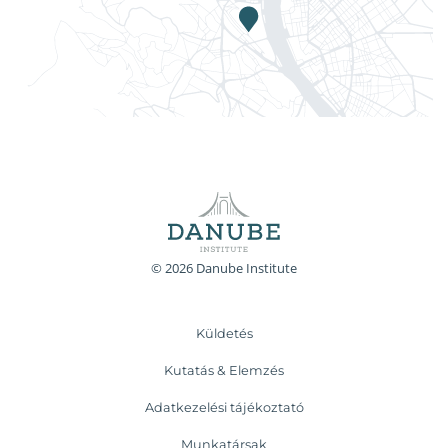
© 2026 Danube Institute
Küldetés
Kutatás & Elemzés
Adatkezelési tájékoztató
Munkatársak