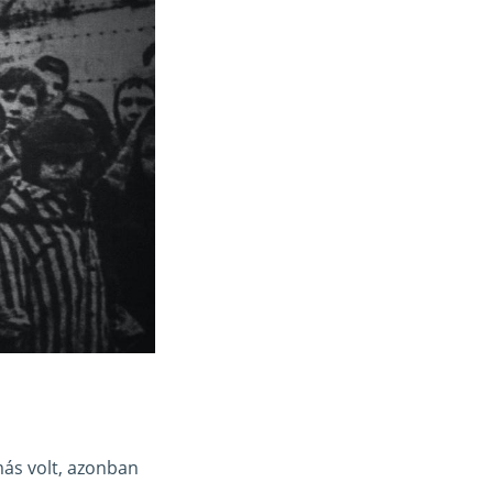
más volt, azonban