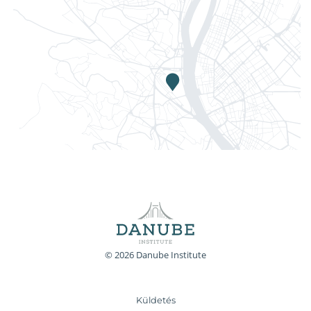
© 2026 Danube Institute
Küldetés