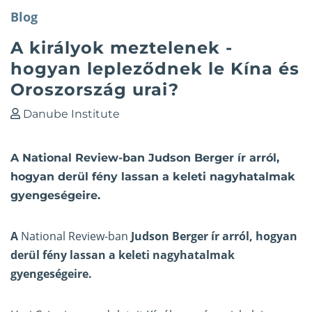
Blog
A királyok meztelenek -
hogyan lepleződnek le Kína és
Oroszország urai?
Danube Institute
A National Review-ban Judson Berger ír arról,
hogyan derül fény lassan a keleti nagyhatalmak
gyengeségeire.
A
National Review-ban
Judson Berger ír arról, hogyan
derül fény lassan a keleti nagyhatalmak
gyengeségeire.