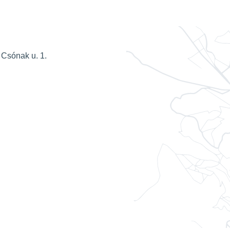
 Csónak u. 1.