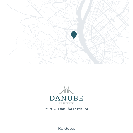
© 2026 Danube Institute
Küldetés