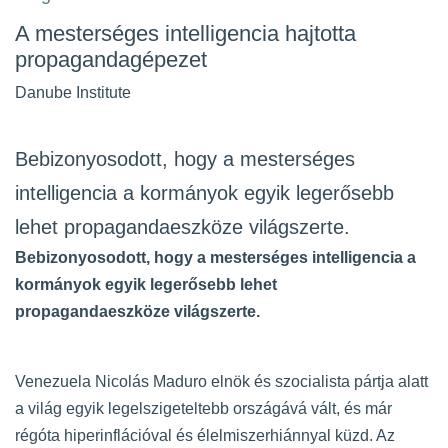
A mesterséges intelligencia hajtotta
propagandagépezet
Danube Institute
Bebizonyosodott, hogy a mesterséges
intelligencia a kormányok egyik legerősebb
lehet propagandaeszköze világszerte.
Bebizonyosodott, hogy a mesterséges intelligencia a
kormányok egyik legerősebb lehet
propagandaeszköze világszerte.
Venezuela Nicolás Maduro elnök és szocialista pártja alatt
a világ egyik legelszigeteltebb országává vált, és már
régóta hiperinflációval és élelmiszerhiánnyal küzd. Az