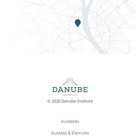
© 2026 Danube Institute
Küldetés
Kutatás & Elemzés