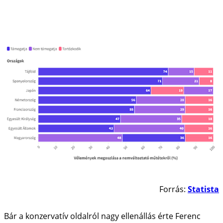
Forrás:
Statista
Bár a konzervatív oldalról nagy ellenállás érte Ferenc