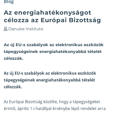
Blog
Az energiahatékonyságot
célozza az Európai Bizottság
Danube Institute
Az új EU-s szabályok az elektronikus eszközök
tápegységeinek energiahatékonyabbá tételét
célozzák.
Az új EU-s szabályok az elektronikus eszközök
tápegységeinek energiahatékonyabbá tételét
célozzák.
Az Európai Bizottság közölte, hogy a tápegységeket
érintő, április 1-i hatállyal érvénybe lépő rendelet arra