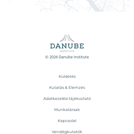
© 2026 Danube Institute
Küldetés
Kutatás & Elemzés
Adatkezelési tájékoztató
Munkatársak
Kapcsolat
Vendégkutatók