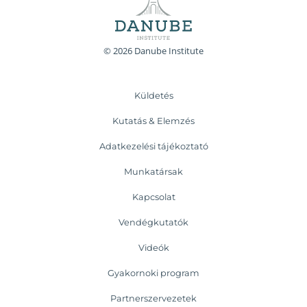
© 2026 Danube Institute
Küldetés
Kutatás & Elemzés
Adatkezelési tájékoztató
Munkatársak
Kapcsolat
Vendégkutatók
Videók
Gyakornoki program
Partnerszervezetek