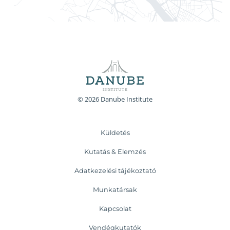
© 2026 Danube Institute
Küldetés
Kutatás & Elemzés
Adatkezelési tájékoztató
Munkatársak
Kapcsolat
Vendégkutatók