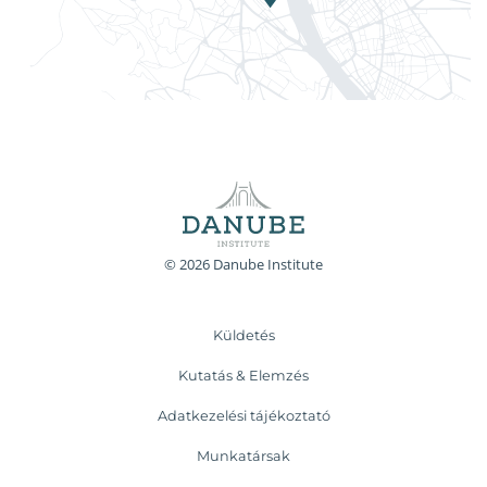
© 2026 Danube Institute
Küldetés
Kutatás & Elemzés
Adatkezelési tájékoztató
Munkatársak