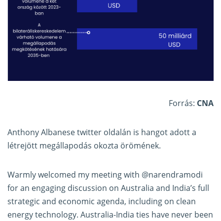
Forrás:
CNA
Anthony Albanese twitter oldalán is hangot adott a
létrejött megállapodás okozta örömének.
Warmly welcomed my meeting with
@narendramodi
for an engaging discussion on Australia and India’s full
strategic and economic agenda, including on clean
energy technology. Australia-India ties have never been