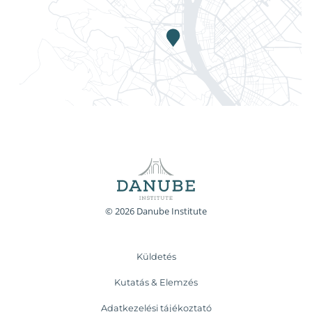
© 2026 Danube Institute
Küldetés
Kutatás & Elemzés
Adatkezelési tájékoztató