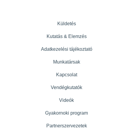
Küldetés
Kutatás & Elemzés
Adatkezelési tájékoztató
Munkatársak
Kapcsolat
Vendégkutatók
Videók
Gyakornoki program
Partnerszervezetek