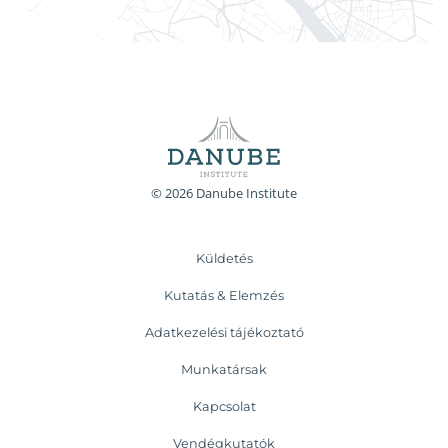
© 2026 Danube Institute
Küldetés
Kutatás & Elemzés
Adatkezelési tájékoztató
Munkatársak
Kapcsolat
Vendégkutatók